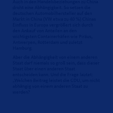
Auch in den Handelsbeziehungen zu China
droht eine Abhängigkeit. So setzen die
deutschen Automobilhersteller auf den
Markt in China (VW etwa zu 40 %) Chinas
Einfluss in Europa vergrößert sich durch
den Ankauf von Anteilen an den
wichtigsten Containerhäfen wie Piräus,
Antwerpen, Rotterdam und zuletzt
Hamburg.
Aber die Abhängigkeit von einem anderen
Staat darf niemals so groß sein, dass dieser
Staat über einen anderen Staat
entscheiden kann. Und die Frage lautet:
Welchen Beitrag leistet die CDU, um nicht
abhängig von einem anderen Staat zu
werden?