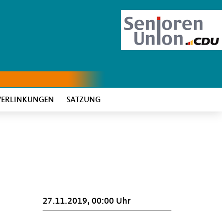
VERLINKUNGEN
SATZUNG
27.11.2019, 00:00 Uhr