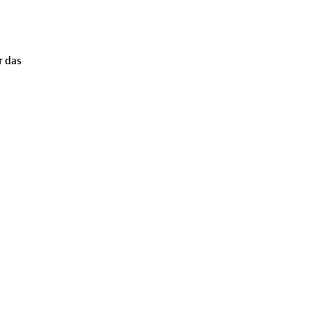
r das