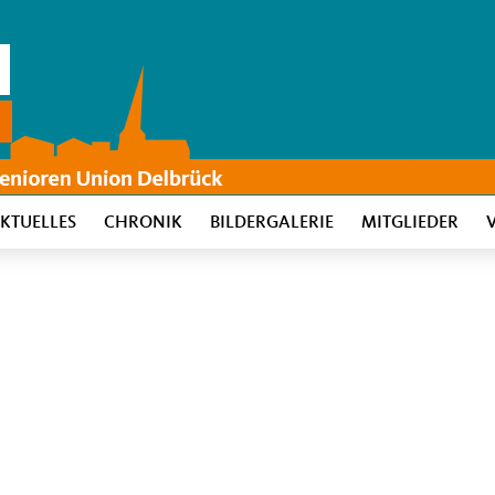
KTUELLES
CHRONIK
BILDERGALERIE
MITGLIEDER