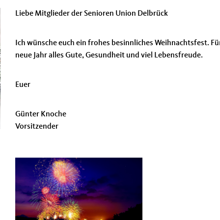
Liebe Mitglieder der Senioren Union Delbrück
Ich wünsche euch ein frohes besinnliches Weihnachtsfest. Fü
neue Jahr alles Gute, Gesundheit und viel Lebensfreude.
Euer
Günter Knoche
Vorsitzender