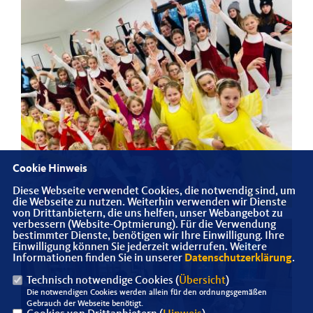
Cookie Hinweis
Diese Webseite verwendet Cookies, die notwendig sind, um
die Webseite zu nutzen. Weiterhin verwenden wir Dienste
von Drittanbietern, die uns helfen, unser Webangebot zu
verbessern (Website-Optmierung). Für die Verwendung
bestimmter Dienste, benötigen wir Ihre Einwilligung. Ihre
Einwilligung können Sie jederzeit widerrufen. Weitere
Informationen finden Sie in unserer
Datenschutzerklärung
.
Technisch notwendige Cookies (
Übersicht
)
Die notwendigen Cookies werden allein für den ordnungsgemäßen
Gebrauch der Webseite benötigt.