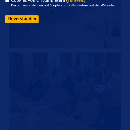
Cookies von Drittanbietern (
Hinweis
)
Derzeit verzichten wir auf Scripte von Drittanbietern auf der Webseite.
Einverstanden