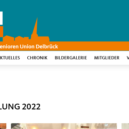
KTUELLES
CHRONIK
BILDERGALERIE
MITGLIEDER
UNG 2022