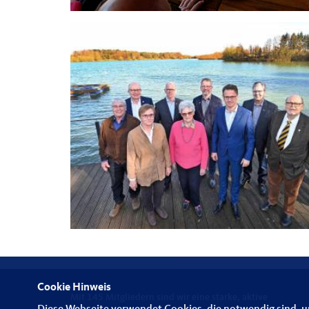
Cookie Hinweis
Mit 145 Mitgliedern sind wir eine starke, aktive