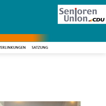
VERLINKUNGEN
SATZUNG